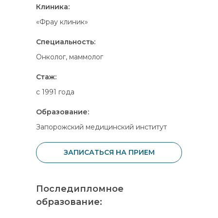
Клиника:
«Фрау клиник»
Специальность:
Онколог, маммолог
Стаж:
с 1991 года
Образование:
Запорожский медицинский институт
ЗАПИСАТЬСЯ НА ПРИЕМ
Последипломное
образование: