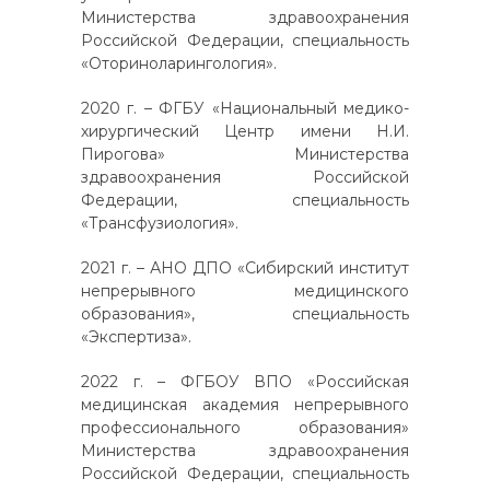
Министерства здравоохранения
Российской Федерации, специальность
«Оториноларингология».
2020 г. – ФГБУ «Национальный медико-
хирургический Центр имени Н.И.
Пирогова» Министерства
здравоохранения Российской
Федерации, специальность
«Трансфузиология».
2021 г. – АНО ДПО «Сибирский институт
непрерывного медицинского
образования», специальность
«Экспертиза».
2022 г. – ФГБОУ ВПО «Российская
медицинская академия непрерывного
профессионального образования»
Министерства здравоохранения
Российской Федерации, специальность