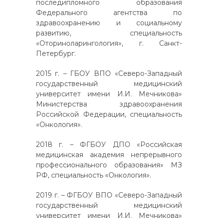
последипломного образования
Федерального агентства по
здравоохранению и социальному
развитию, специальность
«Оториноларингология», г. Санкт-
Петербург.
2015 г. – ГБОУ ВПО «Северо-Западный
государственный медицинский
университет имени И.И. Мечникова»
Министерства здравоохранения
Российской Федерации, специальность
«Онкология».
2018 г. – ФГБОУ ДПО «Российская
медицинская академия непрерывного
профессионального образования» МЗ
РФ, специальность «Онкология».
2019 г. – ФГБОУ ВПО «Северо-Западный
государственный медицинский
университет имени И.И. Мечникова»