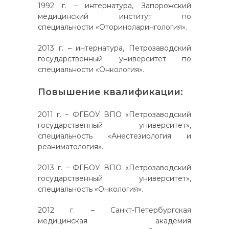
1992 г. – интернатура, Запорожский
медицинский институт по
специальности «Оториноларингология».
2013 г. – интернатура, Петрозаводский
государственный университет по
специальности «Онкология».
Повышение квалификации:
2011 г. – ФГБОУ ВПО «Петрозаводский
государственный университет»,
специальность «Анестезиология и
реаниматология».
2013 г. – ФГБОУ ВПО «Петрозаводский
государственный университет»,
специальность «Онкология».
2012 г. – Санкт-Петербургская
медицинская академия