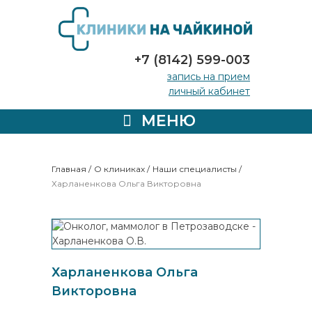
+7 (8142) 599-003
запись на прием
личный кабинет
МЕНЮ
Главная
/
О клиниках
/
Наши специалисты
/
Харланенкова Ольга Викторовна
Харланенкова Ольга
Викторовна