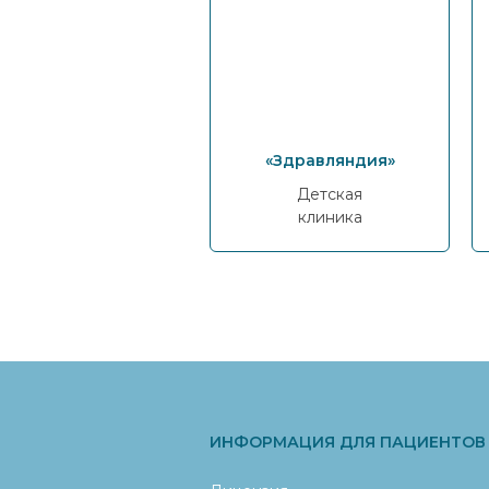
«Здравляндия»
Детская
клиника
ИНФОРМАЦИЯ ДЛЯ ПАЦИЕНТОВ